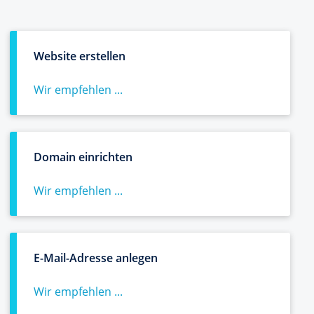
Website erstellen
Wir empfehlen ...
Domain einrichten
Wir empfehlen ...
E-Mail-Adresse anlegen
Wir empfehlen ...