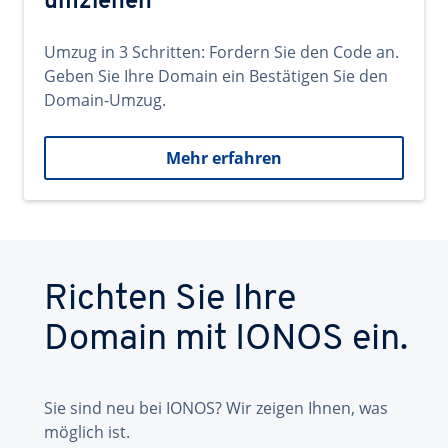
umziehen
Umzug in 3 Schritten: Fordern Sie den Code an.
Geben Sie Ihre Domain ein Bestätigen Sie den
Domain-Umzug.
Mehr erfahren
Richten Sie Ihre
Domain mit IONOS ein.
Sie sind neu bei IONOS? Wir zeigen Ihnen, was
möglich ist.