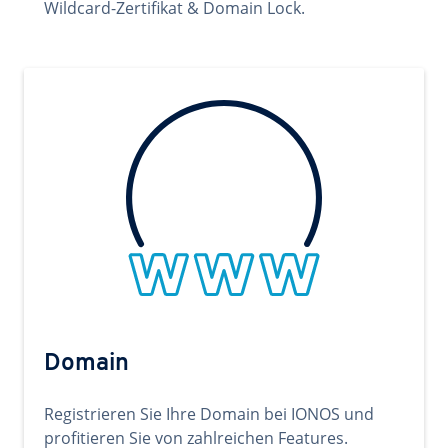
Wildcard-Zertifikat & Domain Lock.
Domain
Registrieren Sie Ihre Domain bei IONOS und
profitieren Sie von zahlreichen Features.