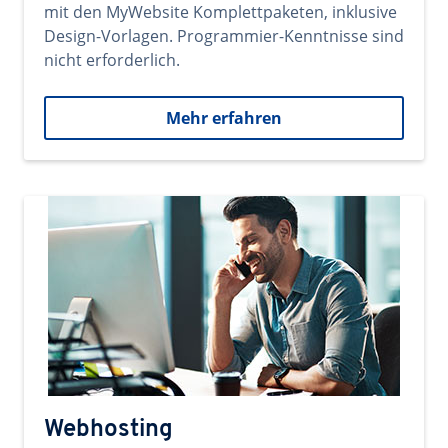
mit den MyWebsite Komplettpaketen, inklusive
Design-Vorlagen. Programmier-Kenntnisse sind
nicht erforderlich.
Mehr erfahren
Webhosting