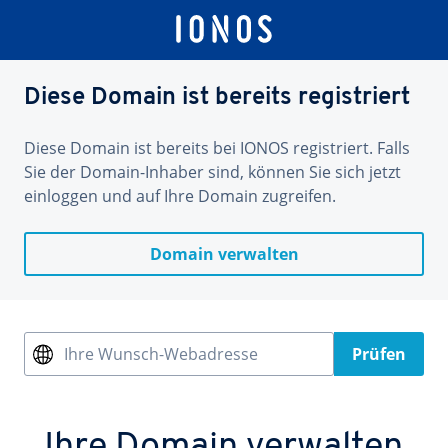
Diese Domain ist bereits registriert
Diese Domain ist bereits bei IONOS registriert. Falls
Sie der Domain-Inhaber sind, können Sie sich jetzt
einloggen und auf Ihre Domain zugreifen.
Domain verwalten
Ihre Wunsch-Webadresse
Prüfen