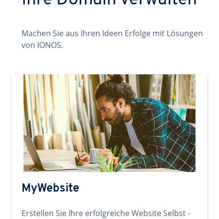
Ihre Domain verwalten
Machen Sie aus Ihren Ideen Erfolge mit Lösungen
von IONOS.
MyWebsite
Erstellen Sie Ihre erfolgreiche Website Selbst -