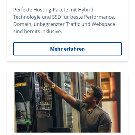
Perfekte Hosting-Pakete mit Hybrid-
Technologie und SSD für beste Performance.
Domain, unbegrenzter Traffic und Webspace
sind bereits inklusive.
Mehr erfahren