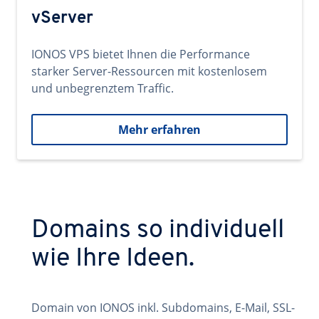
vServer
IONOS VPS bietet Ihnen die Performance
starker Server-Ressourcen mit kostenlosem
und unbegrenztem Traffic.
Mehr erfahren
Domains so individuell
wie Ihre Ideen.
Domain von IONOS inkl. Subdomains, E-Mail, SSL-