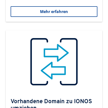
Mehr erfahren
Vorhandene Domain zu IONOS